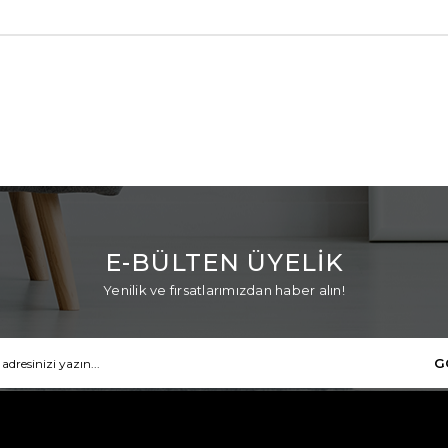
E-BÜLTEN ÜYELİK
Yenilik ve fırsatlarımızdan haber alın!
G