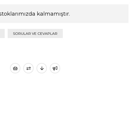
stoklarımızda kalmamıştır.
SORULAR VE CEVAPLAR