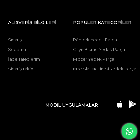
ALIŞVERİŞ BİLGİLERİ
POPÜLER KATEGORİLER
Sipariş
Römork Yedek Parça
Sepetim
Çayır Biçme Yedek Parça
İade Taleplerim
Mibzer Yedek Parça
Sipariş Takibi
Mısır Slaj Makinesi Yedek Parça
MOBİL UYGULAMALAR