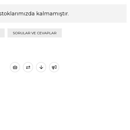
stoklarımızda kalmamıştır.
SORULAR VE CEVAPLAR